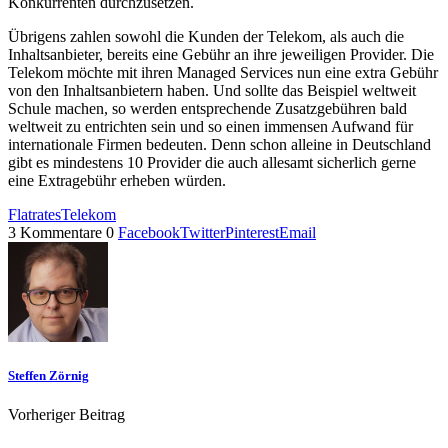
Konkurrenten durchzusetzen.
Übrigens zahlen sowohl die Kunden der Telekom, als auch die
Inhaltsanbieter, bereits eine Gebühr an ihre jeweiligen Provider. Die
Telekom möchte mit ihren Managed Services nun eine extra Gebühr
von den Inhaltsanbietern haben. Und sollte das Beispiel weltweit
Schule machen, so werden entsprechende Zusatzgebühren bald
weltweit zu entrichten sein und so einen immensen Aufwand für
internationale Firmen bedeuten. Denn schon alleine in Deutschland
gibt es mindestens 10 Provider die auch allesamt sicherlich gerne
eine Extragebühr erheben würden.
Flatrates
Telekom
3 Kommentare
0
Facebook
Twitter
Pinterest
Email
Steffen Zörnig
Vorheriger Beitrag