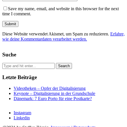
Save my name, email, and website in this browser for the next
time I comment.
Diese Website verwendet Akismet, um Spam zu reduzieren.
Erfahre,
wie deine Kommentardaten verarbeitet werden.
Suche
Letzte Beiträge
Videotheken – Opfer der Digitalisierung
Keynote – Digitalisierung in der Grundschule
Dänemark: 7 Euro Porto für eine Postkarte?
Instagram
Linkedin