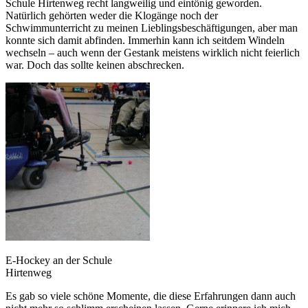
Schule Hirtenweg recht langweilig und eintönig geworden.
Natürlich gehörten weder die Klogänge noch der
Schwimmunterricht zu meinen Lieblingsbeschäftigungen, aber man
konnte sich damit abfinden. Immerhin kann ich seitdem Windeln
wechseln – auch wenn der Gestank meistens wirklich nicht feierlich
war. Doch das sollte keinen abschrecken.
E-Hockey an der Schule
Hirtenweg
Es gab so viele schöne Momente, die diese Erfahrungen dann auch