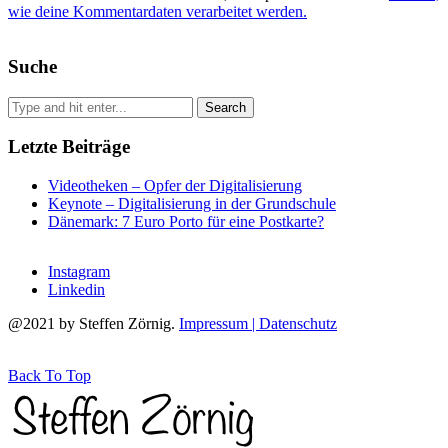
wie deine Kommentardaten verarbeitet werden.
Suche
Letzte Beiträge
Videotheken – Opfer der Digitalisierung
Keynote – Digitalisierung in der Grundschule
Dänemark: 7 Euro Porto für eine Postkarte?
Instagram
Linkedin
@2021 by Steffen Zörnig.
Impressum | Datenschutz
Back To Top