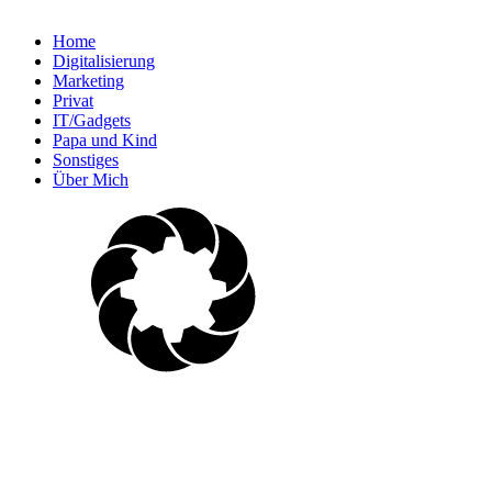
Home
Digitalisierung
Marketing
Privat
IT/Gadgets
Papa und Kind
Sonstiges
Über Mich