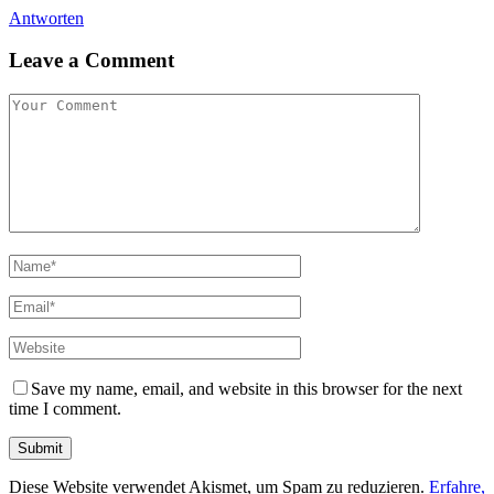
Antworten
Leave a Comment
Save my name, email, and website in this browser for the next
time I comment.
Diese Website verwendet Akismet, um Spam zu reduzieren.
Erfahre,