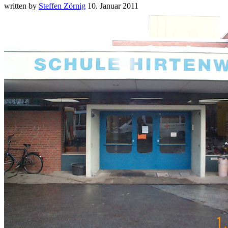
written by
Steffen Zörnig
10. Januar 2011