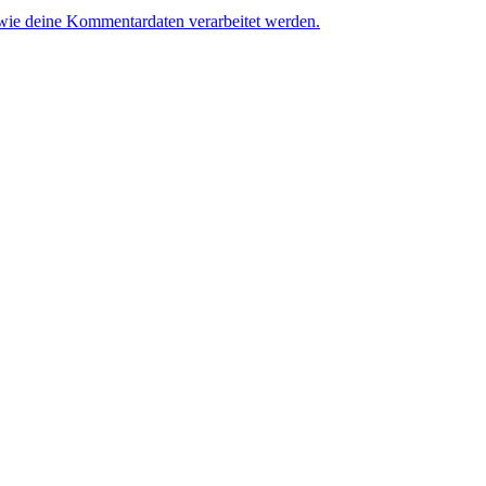
 wie deine Kommentardaten verarbeitet werden.