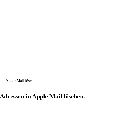
 in Apple Mail löschen.
Adressen in Apple Mail löschen.