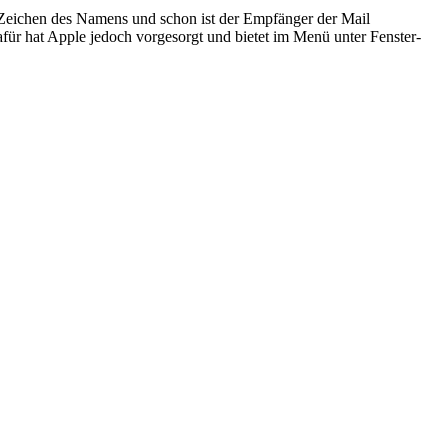
r Zeichen des Namens und schon ist der Empfänger der Mail
für hat Apple jedoch vorgesorgt und bietet im Menü unter Fenster-