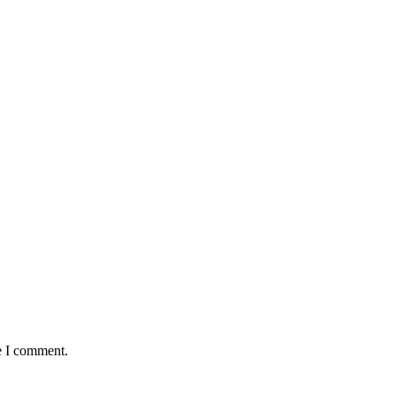
e I comment.