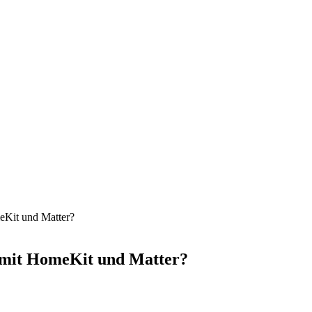
meKit und Matter?
n mit HomeKit und Matter?