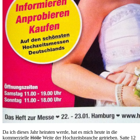
Da ich dieses Jahr heiraten werde, hat es mich heute in die
kommerzielle
Hölle
Weite der Hochzeitsbranche getrieben. Satte 12