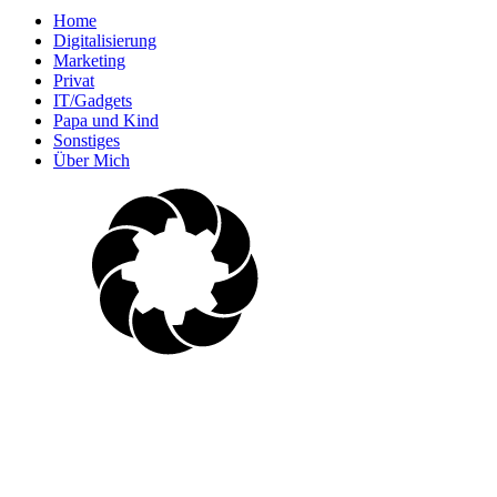
Home
Digitalisierung
Marketing
Privat
IT/Gadgets
Papa und Kind
Sonstiges
Über Mich