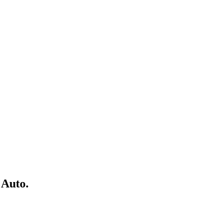
 Auto.