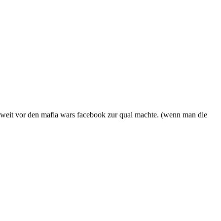
hon weit vor den mafia wars facebook zur qual machte. (wenn man die