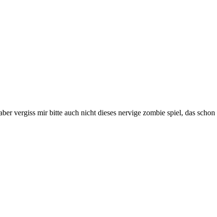
 aber vergiss mir bitte auch nicht dieses nervige zombie spiel, das sc