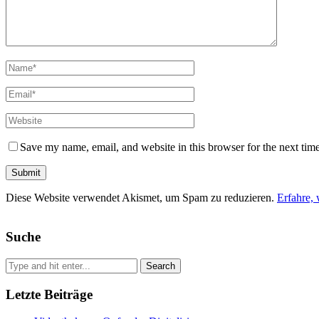
Save my name, email, and website in this browser for the next tim
Diese Website verwendet Akismet, um Spam zu reduzieren.
Erfahre,
Suche
Letzte Beiträge