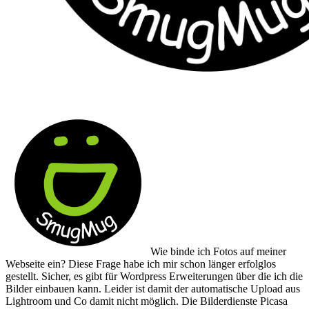
Wie binde ich Fotos auf meiner
Webseite ein? Diese Frage habe ich mir schon länger erfolglos
gestellt. Sicher, es gibt für Wordpress Erweiterungen über die ich die
Bilder einbauen kann. Leider ist damit der automatische Upload aus
Lightroom und Co damit nicht möglich. Die Bilderdienste Picasa