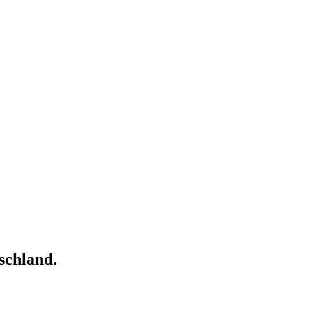
schland.