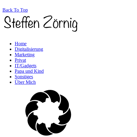
Back To Top
Home
Digitalisierung
Marketing
Privat
IT/Gadgets
Papa und Kind
Sonstiges
Über Mich