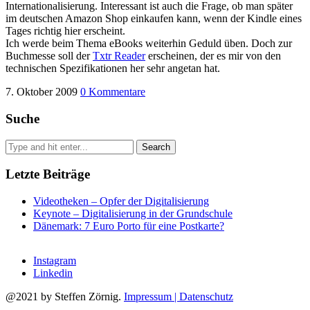
Internationalisierung. Interessant ist auch die Frage, ob man später
im deutschen Amazon Shop einkaufen kann, wenn der Kindle eines
Tages richtig hier erscheint.
Ich werde beim Thema eBooks weiterhin Geduld üben. Doch zur
Buchmesse soll der
Txtr Reader
erscheinen, der es mir von den
technischen Spezifikationen her sehr angetan hat.
7. Oktober 2009
0 Kommentare
Suche
Letzte Beiträge
Videotheken – Opfer der Digitalisierung
Keynote – Digitalisierung in der Grundschule
Dänemark: 7 Euro Porto für eine Postkarte?
Instagram
Linkedin
@2021 by Steffen Zörnig.
Impressum | Datenschutz