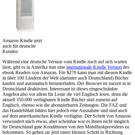
Amazon Kindle jetzt
auch für deutsche
Kunden
Während eine deutsche Version vom Kindle noch auf sich warten
lässt, gibt es in Amerika nun eine
internationale Kindle Version
des
ebook Readers von Amazon. Für $279 kann man mit diesem Kindle
in über 100 Ländern der Welt (darunter auch Deutschland) Bücher
kaufen und automatisch herunterladen. Der Browser ist zurzeit in in
Deutschland deaktiviert. Interessant ist dieses eingeschränkte
Angebot also vor allem für Leute die viel Englisch lesen, denn die
aktuell 350.000 verfügbaren Kindle Bücher sind zumeist auf
Englisch, ebenso wie die abonnierbaren Zeitungen. Die FAZ und
das Handelsblatt bilden hier jedoch eine Ausnahme und sind auch
auf dem amerikanischen Kindle verfügbar. Der Schritt von Amazon
verwundert mich etwas, aber scheinbar war es ihnen nicht möglich
für Deutschland gute Konditionen von den Mobilfunkprovidern zu
bekommen. So gehen sie jetzt einen kleinen Schritt in Richtung