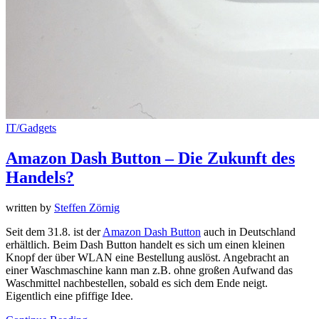
IT/Gadgets
Amazon Dash Button – Die Zukunft des
Handels?
written by
Steffen Zörnig
Seit dem 31.8. ist der
Amazon Dash Button
auch in Deutschland
erhältlich. Beim Dash Button handelt es sich um einen kleinen
Knopf der über WLAN eine Bestellung auslöst. Angebracht an
einer Waschmaschine kann man z.B. ohne großen Aufwand das
Waschmittel nachbestellen, sobald es sich dem Ende neigt.
Eigentlich eine pfiffige Idee.