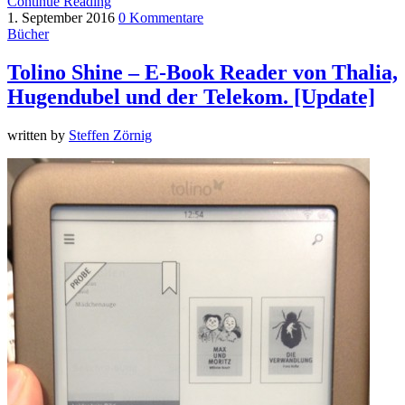
Continue Reading
1. September 2016
0 Kommentare
Bücher
Tolino Shine – E-Book Reader von Thalia,
Hugendubel und der Telekom. [Update]
written by
Steffen Zörnig