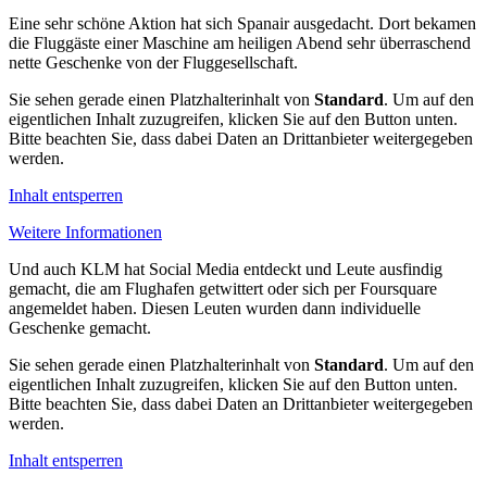
Eine sehr schöne Aktion hat sich Spanair ausgedacht. Dort bekamen
die Fluggäste einer Maschine am heiligen Abend sehr überraschend
nette Geschenke von der Fluggesellschaft.
Sie sehen gerade einen Platzhalterinhalt von
Standard
. Um auf den
eigentlichen Inhalt zuzugreifen, klicken Sie auf den Button unten.
Bitte beachten Sie, dass dabei Daten an Drittanbieter weitergegeben
werden.
Inhalt entsperren
Weitere Informationen
Und auch KLM hat Social Media entdeckt und Leute ausfindig
gemacht, die am Flughafen getwittert oder sich per Foursquare
angemeldet haben. Diesen Leuten wurden dann individuelle
Geschenke gemacht.
Sie sehen gerade einen Platzhalterinhalt von
Standard
. Um auf den
eigentlichen Inhalt zuzugreifen, klicken Sie auf den Button unten.
Bitte beachten Sie, dass dabei Daten an Drittanbieter weitergegeben
werden.
Inhalt entsperren