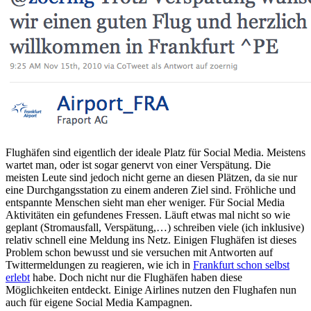
Flughäfen sind eigentlich der ideale Platz für Social Media. Meistens
wartet man, oder ist sogar genervt von einer Verspätung. Die
meisten Leute sind jedoch nicht gerne an diesen Plätzen, da sie nur
eine Durchgangsstation zu einem anderen Ziel sind. Fröhliche und
entspannte Menschen sieht man eher weniger. Für Social Media
Aktivitäten ein gefundenes Fressen. Läuft etwas mal nicht so wie
geplant (Stromausfall, Verspätung,…) schreiben viele (ich inklusive)
relativ schnell eine Meldung ins Netz. Einigen Flughäfen ist dieses
Problem schon bewusst und sie versuchen mit Antworten auf
Twittermeldungen zu reagieren, wie ich in
Frankfurt schon selbst
erlebt
habe. Doch nicht nur die Flughäfen haben diese
Möglichkeiten entdeckt. Einige Airlines nutzen den Flughafen nun
auch für eigene Social Media Kampagnen.