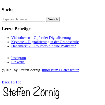
Suche
Letzte Beiträge
Videotheken – Opfer der Digitalisierung
Keynote – Digitalisierung in der Grundschule
Dänemark: 7 Euro Porto für eine Postkarte?
Instagram
Linkedin
@2021 by Steffen Zörnig.
Impressum | Datenschutz
Back To Top