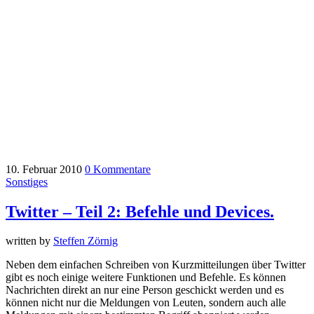
10. Februar 2010
0 Kommentare
Sonstiges
Twitter – Teil 2: Befehle und Devices.
written by
Steffen Zörnig
Neben dem einfachen Schreiben von Kurzmitteilungen über Twitter
gibt es noch einige weitere Funktionen und Befehle. Es können
Nachrichten direkt an nur eine Person geschickt werden und es
können nicht nur die Meldungen von Leuten, sondern auch alle