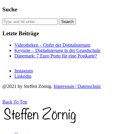
Suche
Letzte Beiträge
Videotheken – Opfer der Digitalisierung
Keynote – Digitalisierung in der Grundschule
Dänemark: 7 Euro Porto für eine Postkarte?
Instagram
Linkedin
@2021 by Steffen Zörnig.
Impressum | Datenschutz
Back To Top