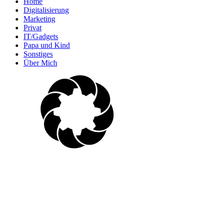
Home
Digitalisierung
Marketing
Privat
IT/Gadgets
Papa und Kind
Sonstiges
Über Mich