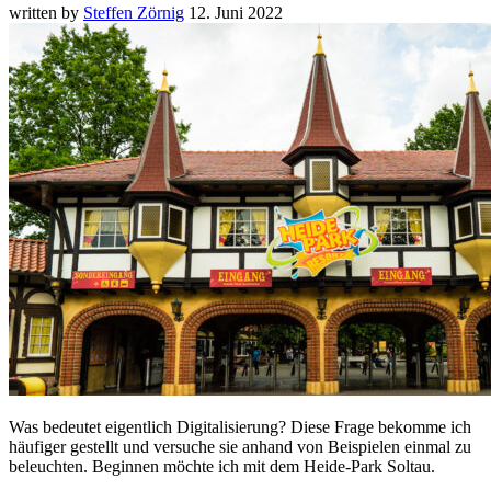
written by
Steffen Zörnig
12. Juni 2022
Was bedeutet eigentlich Digitalisierung? Diese Frage bekomme ich
häufiger gestellt und versuche sie anhand von Beispielen einmal zu
beleuchten. Beginnen möchte ich mit dem Heide-Park Soltau.