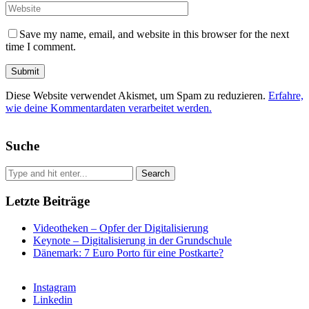
Save my name, email, and website in this browser for the next
time I comment.
Diese Website verwendet Akismet, um Spam zu reduzieren.
Erfahre,
wie deine Kommentardaten verarbeitet werden.
Suche
Letzte Beiträge
Videotheken – Opfer der Digitalisierung
Keynote – Digitalisierung in der Grundschule
Dänemark: 7 Euro Porto für eine Postkarte?
Instagram
Linkedin