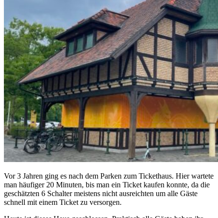
Vor 3 Jahren ging es nach dem Parken zum Tickethaus. Hier wartete
man häufiger 20 Minuten, bis man ein Ticket kaufen konnte, da die
geschätzten 6 Schalter meistens nicht ausreichten um alle Gäste
schnell mit einem Ticket zu versorgen.