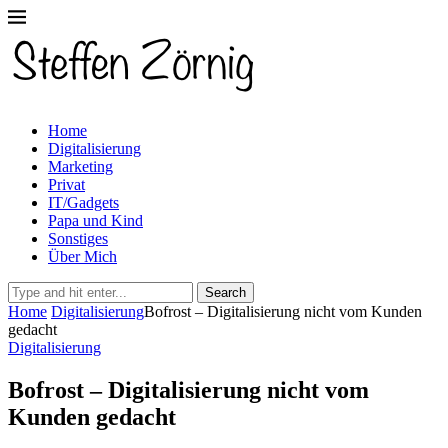
Home
Digitalisierung
Marketing
Privat
IT/Gadgets
Papa und Kind
Sonstiges
Über Mich
Search
Home
Digitalisierung
Bofrost – Digitalisierung nicht vom Kunden
gedacht
Digitalisierung
Bofrost – Digitalisierung nicht vom
Kunden gedacht