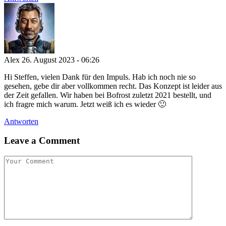
Alex
26. August 2023 - 06:26
Hi Steffen, vielen Dank für den Impuls. Hab ich noch nie so
gesehen, gebe dir aber vollkommen recht. Das Konzept ist leider aus
der Zeit gefallen. Wir haben bei Bofrost zuletzt 2021 bestellt, und
ich fragre mich warum. Jetzt weiß ich es wieder 🙂
Antworten
Leave a Comment