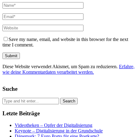
Save my name, email, and website in this browser for the next
time I comment.
Diese Website verwendet Akismet, um Spam zu reduzieren.
Erfahre,
wie deine Kommentardaten verarbeitet werden.
Suche
Letzte Beiträge
Videotheken – Opfer der Digitalisierung
Keynote – Digitalisierung in der Grundschule
Dänemark: 7 Euro Porto für eine Postkarte?