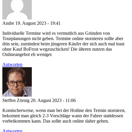
Andre
19. August 2023 - 19:41
Individuelle Termine wird es vermutlich aus Gründen von
Tourplanungen nicht geben. Termine online stornieren sollte aber
drin sein, zumindest beim jüngeren Käufer der sich auch mal traut
ohne Kauf BoFrost wegzuschicken! Die älteren nutzen das
Onlineangebot eh weniger.
Antworten
Steffen Zörnig
20. August 2023 - 11:06
Komischerweise, wenn man bei der Hotline den Termin stornierst,
bekommt man gleich 2-3 Vorschläge wann der Fahrer stattdessen
vorbeikommen kann. Das sollte auch online daher gehen.
Antworten