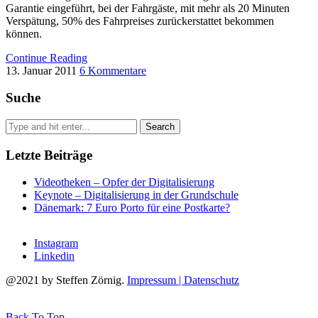
Garantie eingeführt, bei der Fahrgäste, mit mehr als 20 Minuten
Verspätung, 50% des Fahrpreises zurückerstattet bekommen
können.
Continue Reading
13. Januar 2011
6 Kommentare
Suche
Letzte Beiträge
Videotheken – Opfer der Digitalisierung
Keynote – Digitalisierung in der Grundschule
Dänemark: 7 Euro Porto für eine Postkarte?
Instagram
Linkedin
@2021 by Steffen Zörnig.
Impressum | Datenschutz
Back To Top