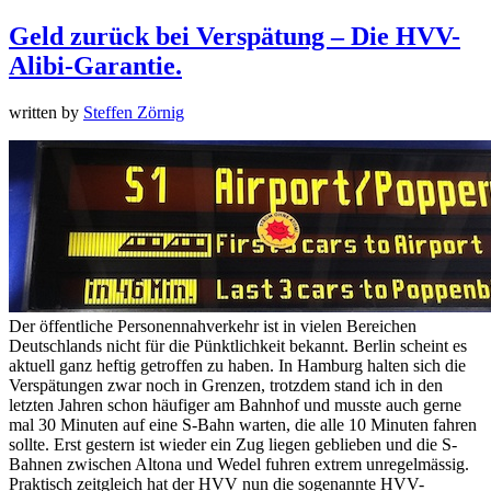
Geld zurück bei Verspätung – Die HVV-
Alibi-Garantie.
written by
Steffen Zörnig
Der öffentliche Personennahverkehr ist in vielen Bereichen
Deutschlands nicht für die Pünktlichkeit bekannt. Berlin scheint es
aktuell ganz heftig getroffen zu haben. In Hamburg halten sich die
Verspätungen zwar noch in Grenzen, trotzdem stand ich in den
letzten Jahren schon häufiger am Bahnhof und musste auch gerne
mal 30 Minuten auf eine S-Bahn warten, die alle 10 Minuten fahren
sollte. Erst gestern ist wieder ein Zug liegen geblieben und die S-
Bahnen zwischen Altona und Wedel fuhren extrem unregelmässig.
Praktisch zeitgleich hat der HVV nun die sogenannte HVV-