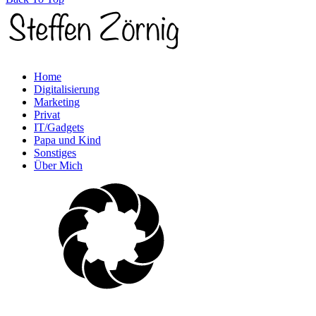
Home
Digitalisierung
Marketing
Privat
IT/Gadgets
Papa und Kind
Sonstiges
Über Mich