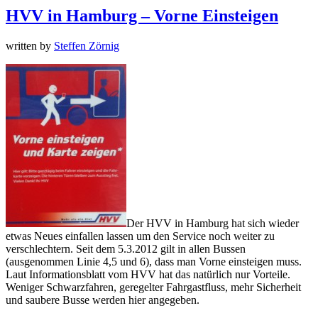
HVV in Hamburg – Vorne Einsteigen
written by
Steffen Zörnig
Der HVV in Hamburg hat sich wieder
etwas Neues einfallen lassen um den Service noch weiter zu
verschlechtern. Seit dem 5.3.2012 gilt in allen Bussen
(ausgenommen Linie 4,5 und 6), dass man Vorne einsteigen muss.
Laut Informationsblatt vom HVV hat das natürlich nur Vorteile.
Weniger Schwarzfahren, geregelter Fahrgastfluss, mehr Sicherheit
und saubere Busse werden hier angegeben.