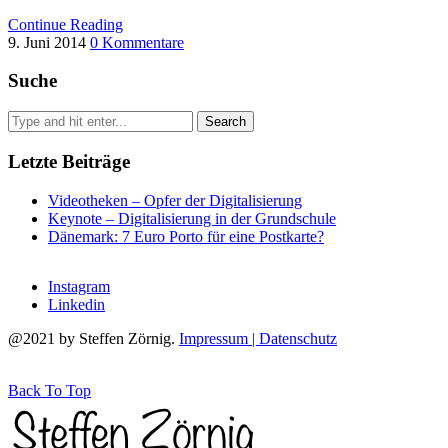
Continue Reading
9. Juni 2014
0 Kommentare
Suche
Letzte Beiträge
Videotheken – Opfer der Digitalisierung
Keynote – Digitalisierung in der Grundschule
Dänemark: 7 Euro Porto für eine Postkarte?
Instagram
Linkedin
@2021 by Steffen Zörnig.
Impressum | Datenschutz
Back To Top