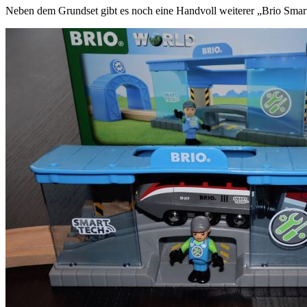
Neben dem Grundset gibt es noch eine Handvoll weiterer „Brio Smart 