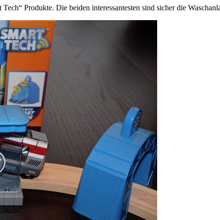
Tech“ Produkte. Die beiden interessantesten sind sicher die Waschanl