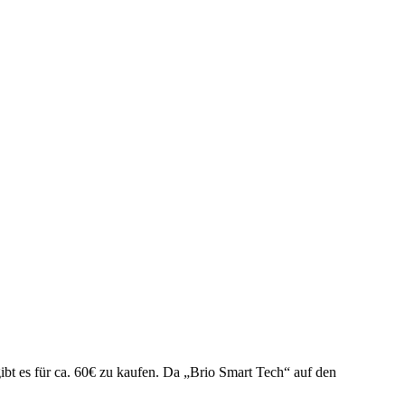
bt es für ca. 60€ zu kaufen. Da „Brio Smart Tech“ auf den