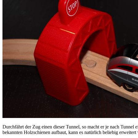
Durchfährt der Zug einen dieser Tunnel, so macht er je nach Tunnel 
bekannten Holzschienen aufbaut, kann es natürlich beliebig erweiter