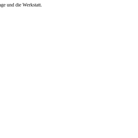
age und die Werkstatt.