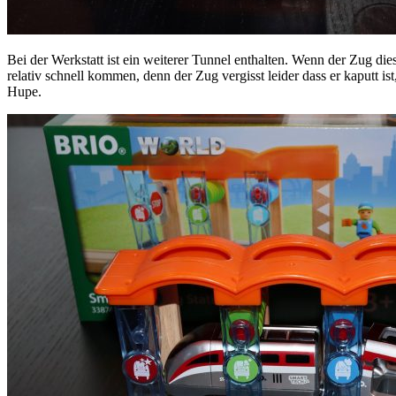
Bei der Werkstatt ist ein weiterer Tunnel enthalten. Wenn der Zug di
relativ schnell kommen, denn der Zug vergisst leider dass er kaputt i
Hupe.