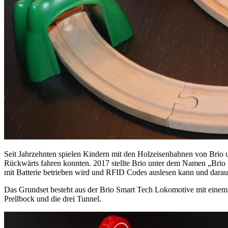
Seit Jahrzehnten spielen Kindern mit den Holzeisenbahnen von Brio
Rückwärts fahren konnten. 2017 stellte Brio unter dem Namen „Brio 
mit Batterie betrieben wird und RFID Codes auslesen kann und darau
Das Grundset besteht aus der Brio Smart Tech Lokomotive mit einem 
Prellbock und die drei Tunnel.