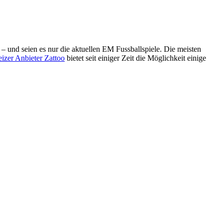
– und seien es nur die aktuellen EM Fussballspiele. Die meisten
izer Anbieter Zattoo
bietet seit einiger Zeit die Möglichkeit einige